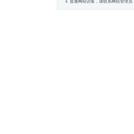
普通网站访客，请联系网站管理员