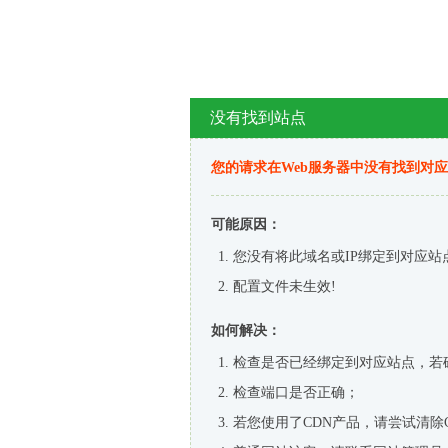
没有找到站点
您的请求在Web服务器中没有找到对
可能原因：
您没有将此域名或IP绑定到对应站
配置文件未生效!
如何解决：
检查是否已经绑定到对应站点，若
检查端口是否正确；
若您使用了CDN产品，请尝试清除